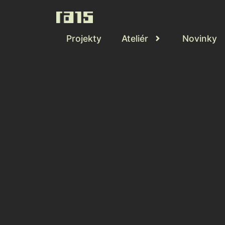
Projekty
Ateliér
Novinky