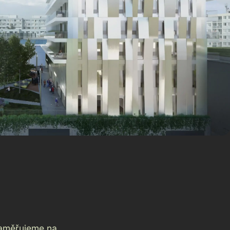
zaměřujeme na