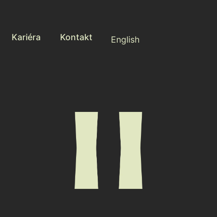
Kariéra
Kontakt
English