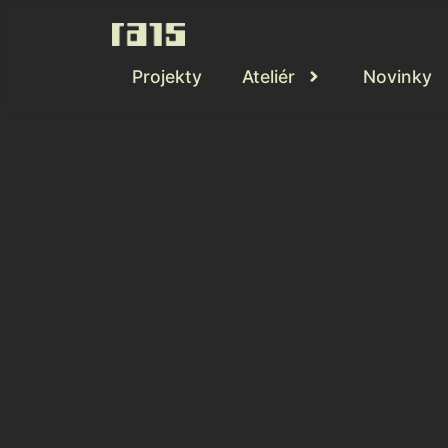
Projekty
Ateliér
Novinky