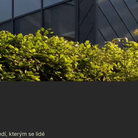
edí, kterým se lidé