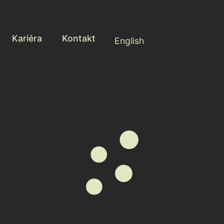
Kariéra
Kontakt
English