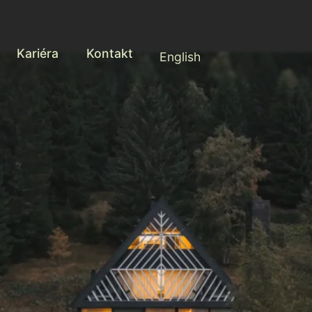
Kariéra
Kontakt
English