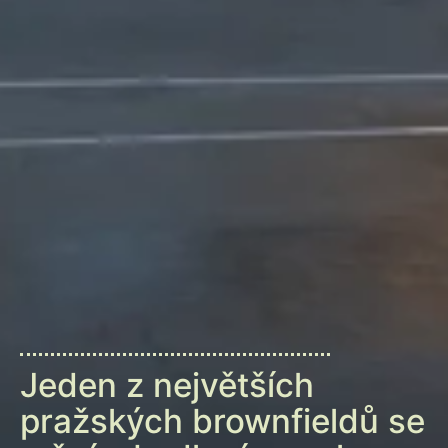
Jeden z největších
pražských brownfieldů se