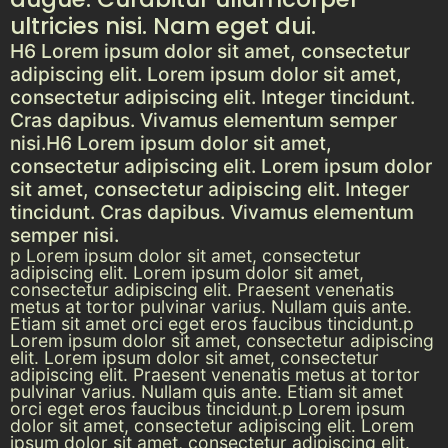
ultricies nisi. Nam eget dui.
H6 Lorem ipsum dolor sit amet, consectetur
adipiscing elit. Lorem ipsum dolor sit amet,
consectetur adipiscing elit. Integer tincidunt.
Cras dapibus. Vivamus elementum semper
nisi.H6 Lorem ipsum dolor sit amet,
consectetur adipiscing elit. Lorem ipsum dolor
sit amet, consectetur adipiscing elit. Integer
tincidunt. Cras dapibus. Vivamus elementum
semper nisi.
p Lorem ipsum dolor sit amet, consectetur
adipiscing elit. Lorem ipsum dolor sit amet,
consectetur adipiscing elit. Praesent venenatis
metus at tortor pulvinar varius. Nullam quis ante.
Etiam sit amet orci eget eros faucibus tincidunt.p
Lorem ipsum dolor sit amet, consectetur adipiscing
elit. Lorem ipsum dolor sit amet, consectetur
adipiscing elit. Praesent venenatis metus at tortor
pulvinar varius. Nullam quis ante. Etiam sit amet
orci eget eros faucibus tincidunt.p Lorem ipsum
dolor sit amet, consectetur adipiscing elit. Lorem
ipsum dolor sit amet, consectetur adipiscing elit.