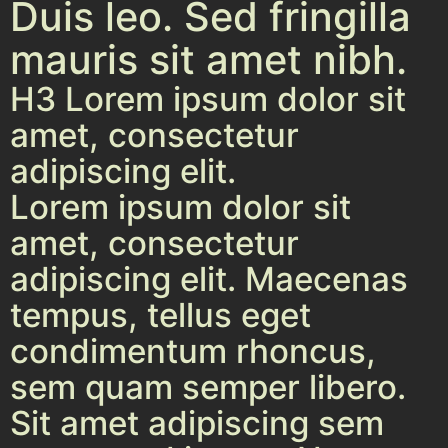
Duis leo. Sed fringilla
mauris sit amet nibh.
H3 Lorem ipsum dolor sit
amet, consectetur
adipiscing elit.
Lorem ipsum dolor sit
amet, consectetur
adipiscing elit. Maecenas
tempus, tellus eget
condimentum rhoncus,
sem quam semper libero.
Sit amet adipiscing sem