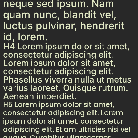
neque sed ipsum. Nam
quam nunc, blandit vel,
luctus pulvinar, hendrerit
id, lorem.
H4 Lorem ipsum dolor sit amet,
consectetur adipiscing elit.
Lorem ipsum dolor sit amet,
consectetur adipiscing elit.
Phasellus viverra nulla ut metus
varius laoreet. Quisque rutrum.
Aenean imperdiet.
H5 Lorem ipsum dolor sit amet,
consectetur adipiscing elit. Lorem
ipsum dolor sit amet, consectetur
adipiscing elit. Etiam ultricies nisi vel
augue. Curabitur ullamcorper