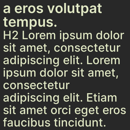
a eros volutpat
tempus.
H2 Lorem ipsum dolor
sit amet, consectetur
adipiscing elit. Lorem
ipsum dolor sit amet,
consectetur
adipiscing elit. Etiam
sit amet orci eget eros
faucibus tincidunt.