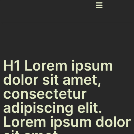
H1 Lorem ipsum
dolor sit amet,
consectetur
adipiscing elit.
Lorem ipsum dolor