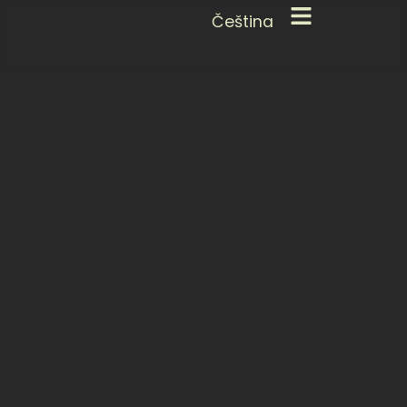
Čeština