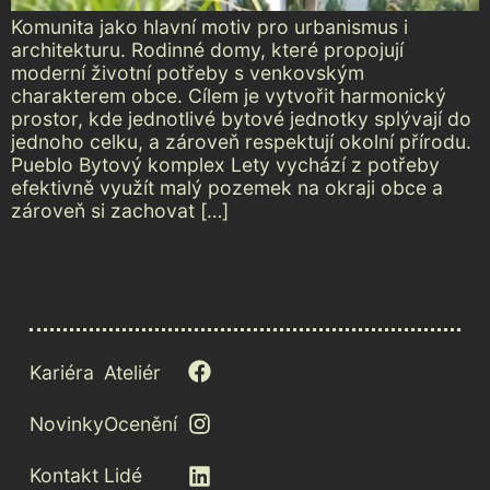
Komunita jako hlavní motiv pro urbanismus i
architekturu. Rodinné domy, které propojují
moderní životní potřeby s venkovským
charakterem obce. Cílem je vytvořit harmonický
prostor, kde jednotlivé bytové jednotky splývají do
jednoho celku, a zároveň respektují okolní přírodu.
Pueblo Bytový komplex Lety vychází z potřeby
efektivně využít malý pozemek na okraji obce a
zároveň si zachovat […]
Kariéra
Ateliér
Novinky
Ocenění
Kontakt
Lidé