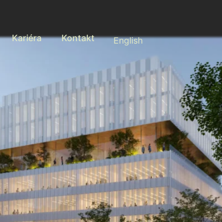
Kariéra
Kontakt
English